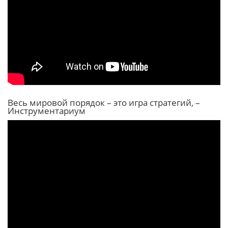
Весь мировой порядок – это игра стратегий, –
Инструментариум