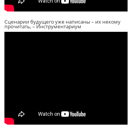
Сценарии будущего уже написаны – их некому
прочитать, – Инструментариум