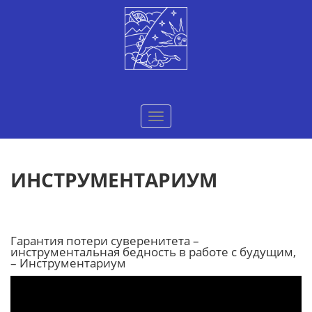
Меню
ИНСТРУМЕНТАРИУМ
Гарантия потери суверенитета –
инструментальная бедность в работе с будущим,
– Инструментариум