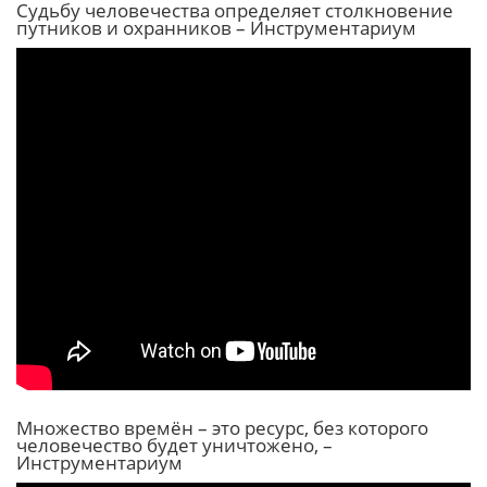
Судьбу человечества определяет столкновение
путников и охранников – Инструментариум
Множество времён – это ресурс, без которого
человечество будет уничтожено, –
Инструментариум