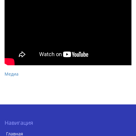
Медиа
Навигация
Главная