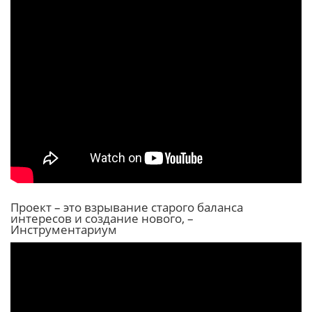
Проект – это взрывание старого баланса
интересов и создание нового, –
Инструментариум