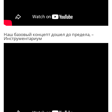
Наш базовый концепт дошел до предела, –
Инструментариум