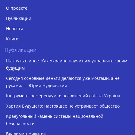
О проекте
Публикации
Новости
Книги
Публикации
Шагнуть в иное. Как Украине научиться управлять своим
будущим
Сегодня основные деньги делаются уже мозгами, а не
руками, — Юрий Чудновский
Інструмент референдумів: розвинений світ та Україна
Хартия Будущего: настоящее не устраивает общество
Краеугольный камень системы национальной
безопасности
Владимир Никитин