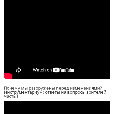
Почему мы разоружены перед изменениями?
Инструментариум: ответы на вопросы зрителей.
Часть I