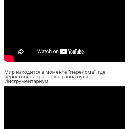
Мир находится в моменте ”перелома”, где
вероятность прогнозов равна нулю, –
Инструментариум