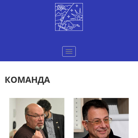
Меню
КОМАНДА