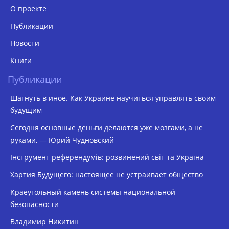
О проекте
Публикации
Новости
Книги
Публикации
Шагнуть в иное. Как Украине научиться управлять своим
будущим
Сегодня основные деньги делаются уже мозгами, а не
руками, — Юрий Чудновский
Інструмент референдумів: розвинений світ та Україна
Хартия Будущего: настоящее не устраивает общество
Краеугольный камень системы национальной
безопасности
Владимир Никитин